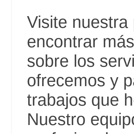
Visite nuestra
encontrar más
sobre los serv
ofrecemos y p
trabajos que 
Nuestro equip