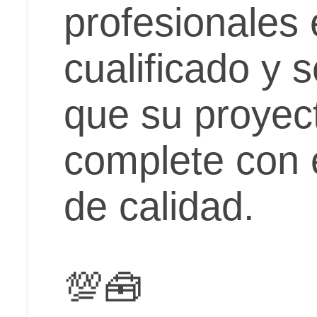
profesionales 
cualificado y 
que su proyec
complete con 
de calidad.
💯🧰