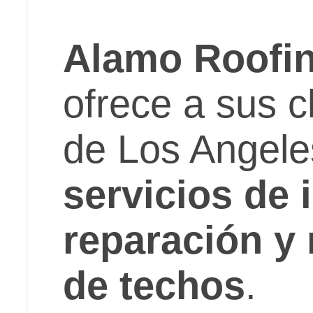
Alamo Roofin
ofrece a sus c
de Los Angele
servicios de 
reparación y
de techos
.