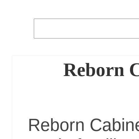
Reborn C
Reborn Cabine