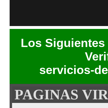
Los Siguientes
Veri
servicios-de
PAGINAS VI