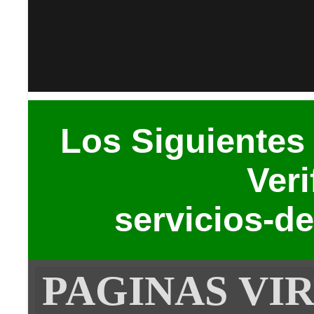
Los Siguientes
Veri
servicios-de
PAGINAS VI