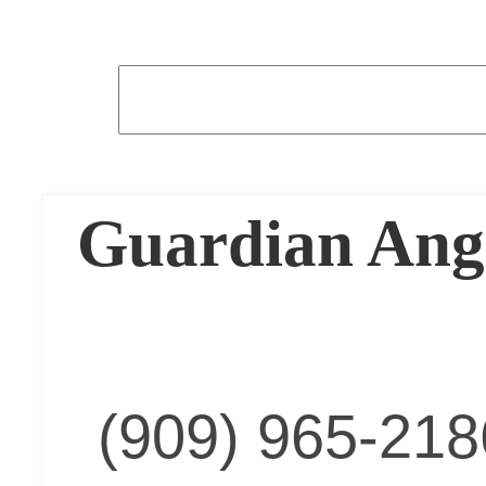
Guardian Ange
(909) 965-218