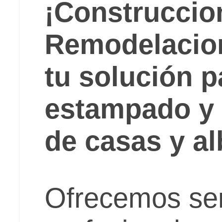
¡Construccio
Remodelacio
tu solución 
estampado y
de casas y a
Ofrecemos ser