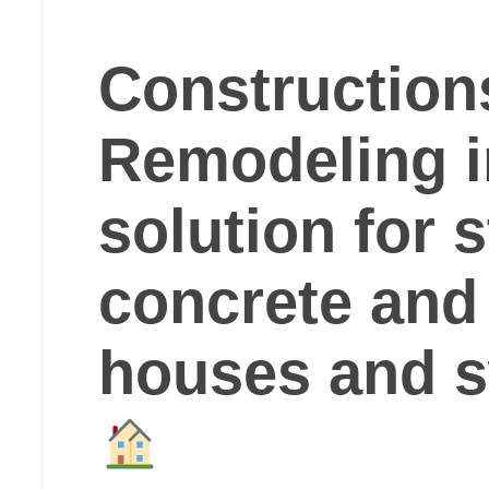
Construction
Remodeling i
solution for
concrete and
houses and 