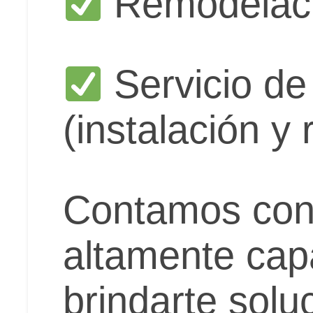
Remodelaci
Servicio de 
(instalación y
Contamos con
altamente cap
brindarte solu