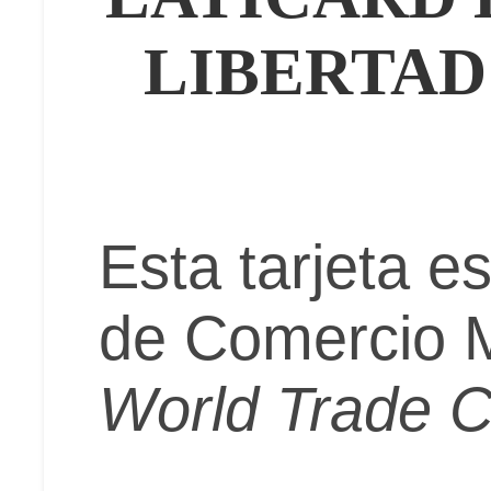
LIBERTAD
Esta tarjeta es
de Comercio M
World Trade C