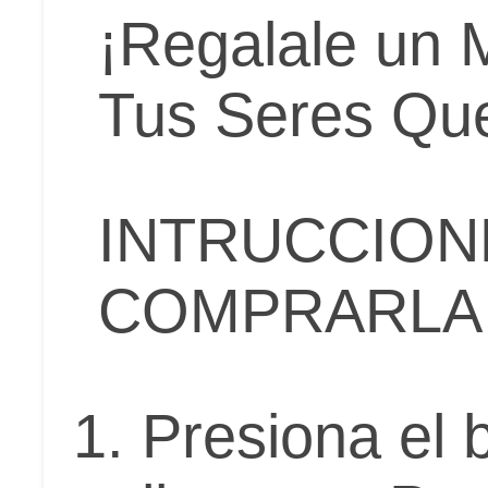
¡Regalale un 
Tus Seres Que
INTRUCCION
COMPRARLA
Presiona el 