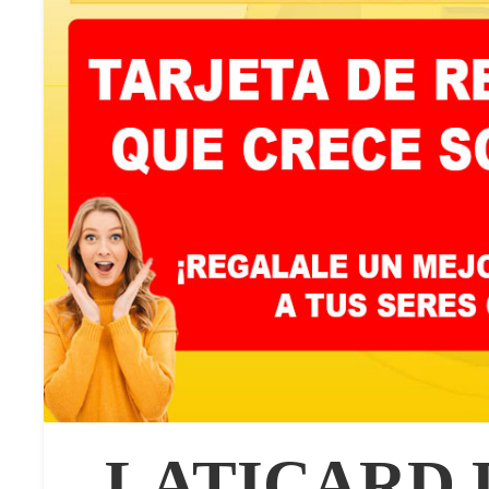
LATICARD 